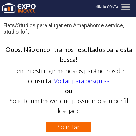
MINHA CONTA
Flats/Studios para alugar em Amapáhome service,
studio, loft
Oops. Não encontramos resultados para esta
busca!
Tente restringir menos os parâmetros de
consulta:
Voltar para pesquisa
ou
Solicite um Imóvel que possuem o seu perfil
desejado.
Solicitar