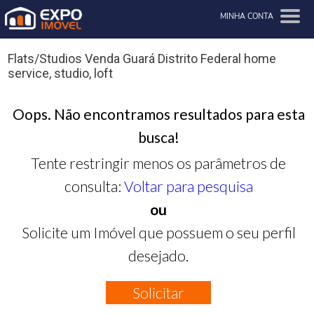
MINHA CONTA
Flats/Studios Venda Guará Distrito Federal home
service, studio, loft
Oops. Não encontramos resultados para esta
busca!
Tente restringir menos os parâmetros de
consulta:
Voltar para pesquisa
ou
Solicite um Imóvel que possuem o seu perfil
desejado.
Solicitar