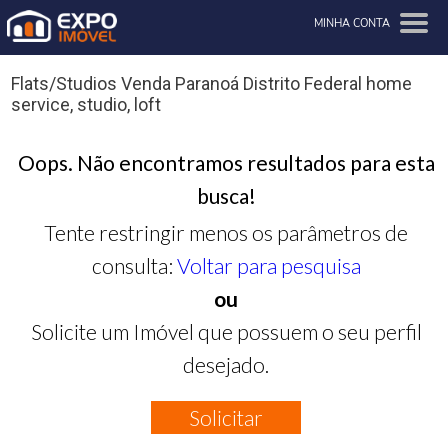
MINHA CONTA
Flats/Studios Venda Paranoá Distrito Federal home
service, studio, loft
Oops. Não encontramos resultados para esta
busca!
Tente restringir menos os parâmetros de
consulta:
Voltar para pesquisa
ou
Solicite um Imóvel que possuem o seu perfil
desejado.
Solicitar