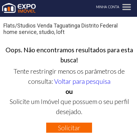
MINHA CONTA
Flats/Studios Venda Taguatinga Distrito Federal
home service, studio, loft
Oops. Não encontramos resultados para esta
busca!
Tente restringir menos os parâmetros de
consulta:
Voltar para pesquisa
ou
Solicite um Imóvel que possuem o seu perfil
desejado.
Solicitar