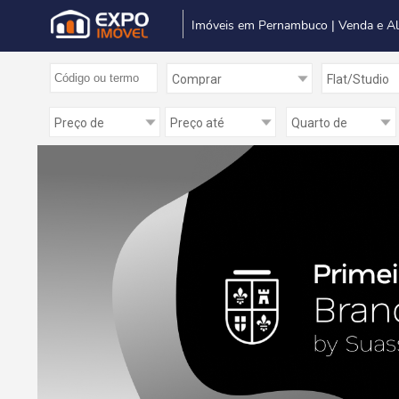
Imóveis em Pernambuco | Venda e A