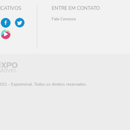
ICATIVOS
ENTRE EM CONTATO
Fale Conosco
021 - Expoimóvel. Todos os direitos reservados.