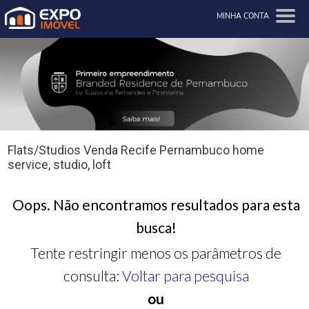
MINHA CONTA
Flats/Studios Venda Recife Pernambuco home
service, studio, loft
Oops. Não encontramos resultados para esta
busca!
Tente restringir menos os parâmetros de
consulta:
Voltar para pesquisa
ou