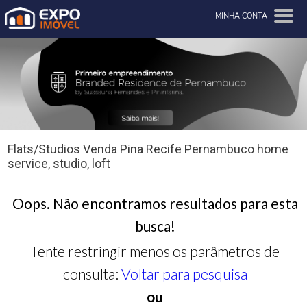
MINHA CONTA
Flats/Studios Venda Pina Recife Pernambuco home
service, studio, loft
Oops. Não encontramos resultados para esta
busca!
Tente restringir menos os parâmetros de
consulta:
Voltar para pesquisa
ou