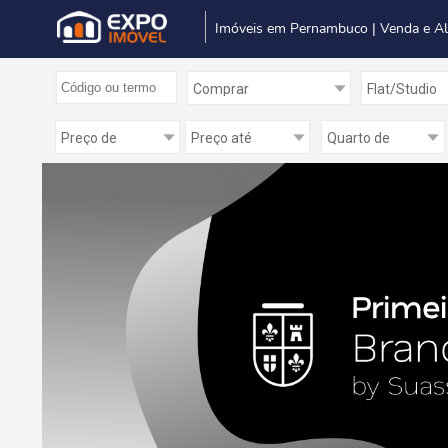
Imóveis em Pernambuco | Venda e A