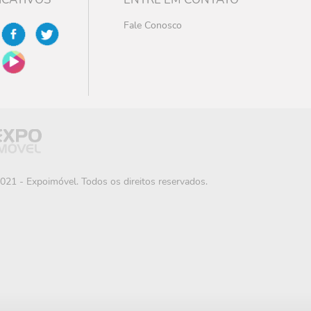
Fale Conosco
021 - Expoimóvel. Todos os direitos reservados.