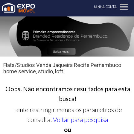
MINHA CONTA
Flats/Studios Venda Jaqueira Recife Pernambuco
home service, studio, loft
Oops. Não encontramos resultados para esta
busca!
Tente restringir menos os parâmetros de
consulta:
Voltar para pesquisa
ou