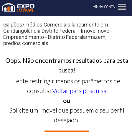
MINHA CONTA
Galpões/Prédios Comerciais lançamento em
Candangolândia Distrito Federal - Imóvel novo -
Empreendimento - Distrito Federalarmazem,
predios comerciais
Oops. Não encontramos resultados para esta
busca!
Tente restringir menos os parâmetros de
consulta:
Voltar para pesquisa
ou
Solicite um Imóvel que possuem o seu perfil
desejado.