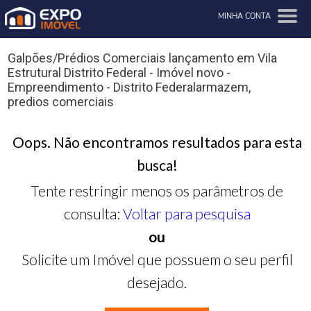
MINHA CONTA
Galpões/Prédios Comerciais lançamento em Vila
Estrutural Distrito Federal - Imóvel novo -
Empreendimento - Distrito Federalarmazem,
predios comerciais
Oops. Não encontramos resultados para esta
busca!
Tente restringir menos os parâmetros de
consulta:
Voltar para pesquisa
ou
Solicite um Imóvel que possuem o seu perfil
desejado.