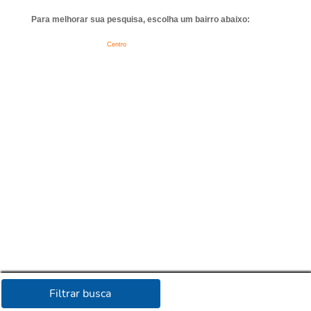
Para melhorar sua pesquisa, escolha um bairro abaixo:
Centro
Filtrar busca