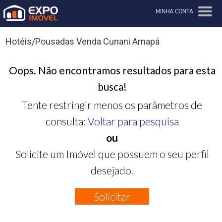
MINHA CONTA
Hotéis/Pousadas Venda Cunani Amapá
Oops. Não encontramos resultados para esta
busca!
Tente restringir menos os parâmetros de
consulta:
Voltar para pesquisa
ou
Solicite um Imóvel que possuem o seu perfil
desejado.
Solicitar