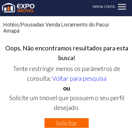
MINHA CONTA
Hotéis/Pousadas Venda Livramento do Pacui
Amapá
Oops. Não encontramos resultados para esta
busca!
Tente restringir menos os parâmetros de
consulta:
Voltar para pesquisa
ou
Solicite um Imóvel que possuem o seu perfil
desejado.
Solicitar