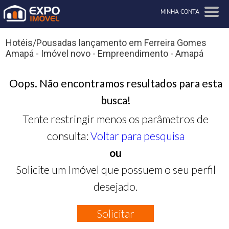
MINHA CONTA
Hotéis/Pousadas lançamento em Ferreira Gomes
Amapá - Imóvel novo - Empreendimento - Amapá
Oops. Não encontramos resultados para esta
busca!
Tente restringir menos os parâmetros de
consulta:
Voltar para pesquisa
ou
Solicite um Imóvel que possuem o seu perfil
desejado.
Solicitar