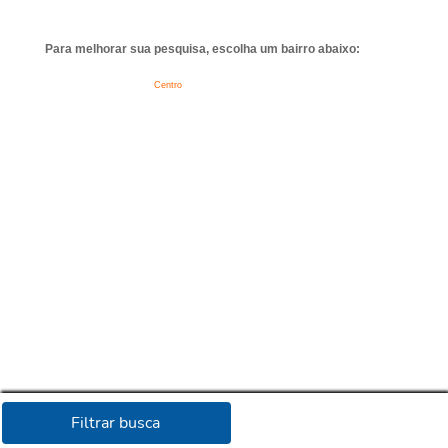
Para melhorar sua pesquisa, escolha um bairro abaixo:
Centro
Filtrar busca