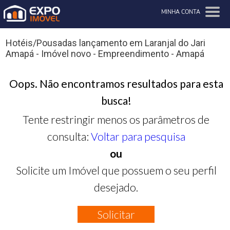
MINHA CONTA
Hotéis/Pousadas lançamento em Laranjal do Jari
Amapá - Imóvel novo - Empreendimento - Amapá
Oops. Não encontramos resultados para esta
busca!
Tente restringir menos os parâmetros de
consulta:
Voltar para pesquisa
ou
Solicite um Imóvel que possuem o seu perfil
desejado.
Solicitar