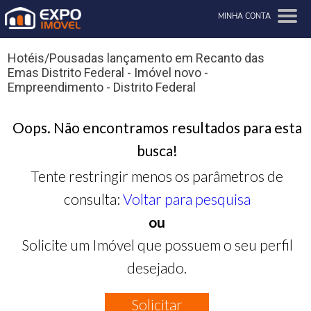
MINHA CONTA
Hotéis/Pousadas lançamento em Recanto das
Emas Distrito Federal - Imóvel novo -
Empreendimento - Distrito Federal
Oops. Não encontramos resultados para esta
busca!
Tente restringir menos os parâmetros de
consulta:
Voltar para pesquisa
ou
Solicite um Imóvel que possuem o seu perfil
desejado.
Solicitar