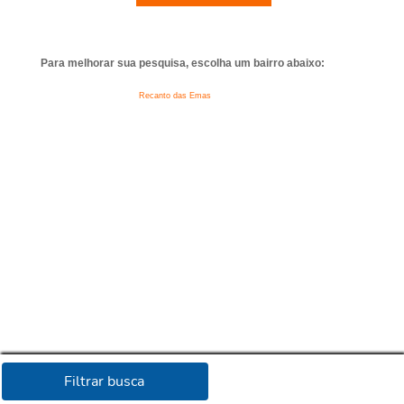
Para melhorar sua pesquisa, escolha um bairro abaixo:
Recanto das Emas
Filtrar busca