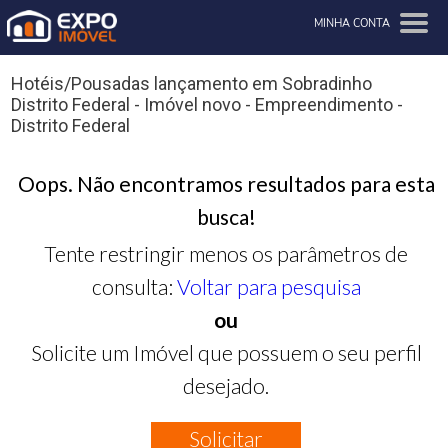
MINHA CONTA
Hotéis/Pousadas lançamento em Sobradinho
Distrito Federal - Imóvel novo - Empreendimento -
Distrito Federal
Oops. Não encontramos resultados para esta
busca!
Tente restringir menos os parâmetros de
consulta:
Voltar para pesquisa
ou
Solicite um Imóvel que possuem o seu perfil
desejado.
Solicitar