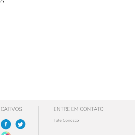
o.
ICATIVOS
ENTRE EM CONTATO
Fale Conosco