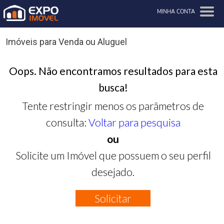
MINHA CONTA
Imóveis para Venda ou Aluguel
Oops. Não encontramos resultados para esta
busca!
Tente restringir menos os parâmetros de
consulta:
Voltar para pesquisa
ou
Solicite um Imóvel que possuem o seu perfil
desejado.
Solicitar