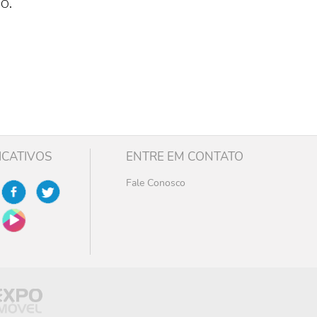
o.
ICATIVOS
ENTRE EM CONTATO
Fale Conosco