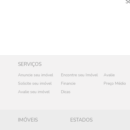
S
SERVIÇOS
Anuncie seu imóvel
Encontre seu Imóvel
Avalie
Solicite seu imóvel
Financie
Preço Médio
Avalie seu imóvel
Dicas
IMÓVEIS
ESTADOS