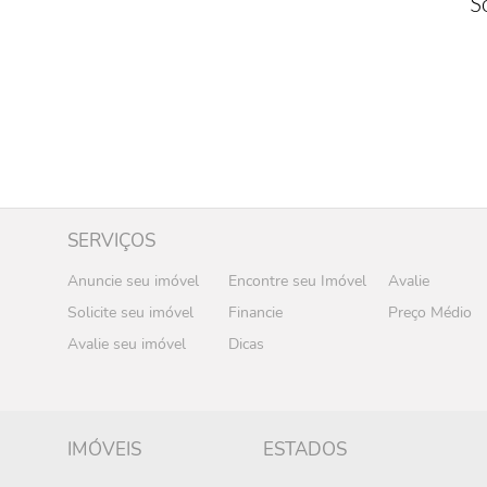
S
SERVIÇOS
Anuncie seu imóvel
Encontre seu Imóvel
Avalie
Solicite seu imóvel
Financie
Preço Médio
Avalie seu imóvel
Dicas
IMÓVEIS
ESTADOS