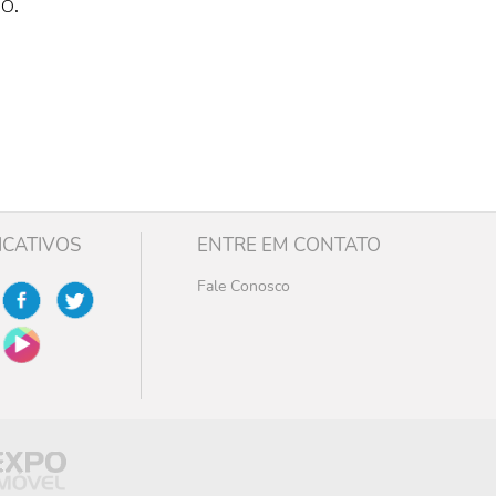
o.
ICATIVOS
ENTRE EM CONTATO
Fale Conosco