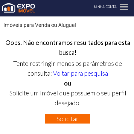
MINHA CONTA
Imóveis para Venda ou Aluguel
Oops. Não encontramos resultados para esta
busca!
Tente restringir menos os parâmetros de
consulta:
Voltar para pesquisa
ou
Solicite um Imóvel que possuem o seu perfil
desejado.
Solicitar