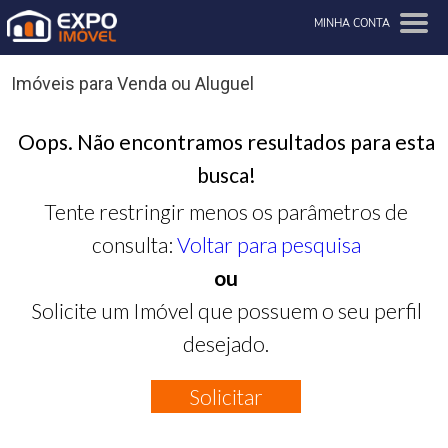
MINHA CONTA
Imóveis para Venda ou Aluguel
Oops. Não encontramos resultados para esta
busca!
Tente restringir menos os parâmetros de
consulta:
Voltar para pesquisa
ou
Solicite um Imóvel que possuem o seu perfil
desejado.
Solicitar