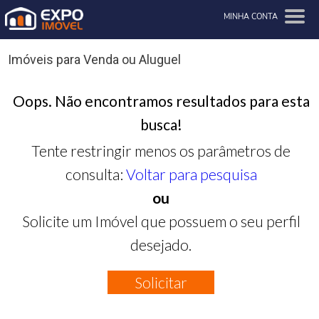
MINHA CONTA
Imóveis para Venda ou Aluguel
Oops. Não encontramos resultados para esta
busca!
Tente restringir menos os parâmetros de
consulta:
Voltar para pesquisa
ou
Solicite um Imóvel que possuem o seu perfil
desejado.
Solicitar