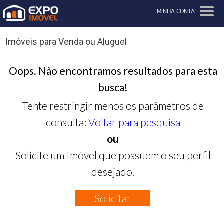
MINHA CONTA
Imóveis para Venda ou Aluguel
Oops. Não encontramos resultados para esta
busca!
Tente restringir menos os parâmetros de
consulta:
Voltar para pesquisa
ou
Solicite um Imóvel que possuem o seu perfil
desejado.
Solicitar