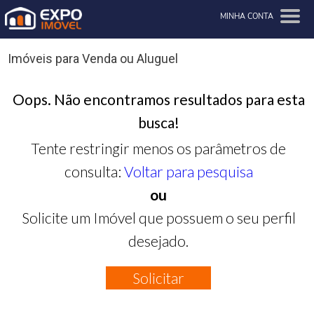
MINHA CONTA
Imóveis para Venda ou Aluguel
Oops. Não encontramos resultados para esta
busca!
Tente restringir menos os parâmetros de
consulta:
Voltar para pesquisa
ou
Solicite um Imóvel que possuem o seu perfil
desejado.
Solicitar