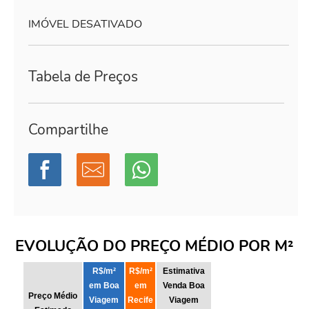
IMÓVEL DESATIVADO
Tabela de Preços
Compartilhe
EVOLUÇÃO DO PREÇO MÉDIO POR M²