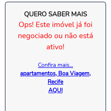
QUERO SABER MAIS
Ops! Este imóvel já foi
negociado ou não está
ativo!
Confira mais...
apartamentos, Boa Viagem,
Recife
AQUI