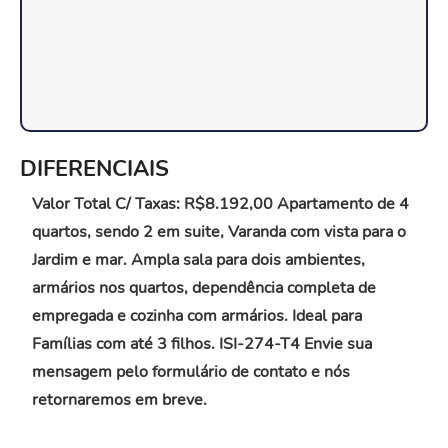
DIFERENCIAIS
Valor Total C/ Taxas: R$8.192,00 Apartamento de 4
quartos, sendo 2 em suite, Varanda com vista para o
Jardim e mar. Ampla sala para dois ambientes,
armários nos quartos, dependência completa de
empregada e cozinha com armários. Ideal para
Famílias com até 3 filhos. ISI-274-T4 Envie sua
mensagem pelo formulário de contato e nós
retornaremos em breve.