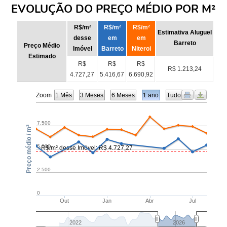
EVOLUÇÃO DO PREÇO MÉDIO POR M²