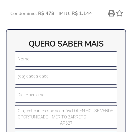
Condomínio:
R$ 478
IPTU:
R$ 1.144
QUERO SABER MAIS