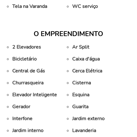
Tela na Varanda
WC serviço
O EMPREENDIMENTO
2 Elevadores
Ar Split
Bicicletário
Caixa d'água
Central de Gás
Cerca Elétrica
Churrasqueira
Cisterna
Elevador Inteligente
Esquina
Gerador
Guarita
Interfone
Jardim externo
Jardim interno
Lavanderia