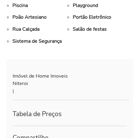
Piscina
Playground
Poão Artesiano
Portão Eletrônico
Rua Calçada
Salão de festas
Sistema de Segurança
Imóvel de Home Imoveis
Niteroi
|
Tabela de Preços
Compartilhe