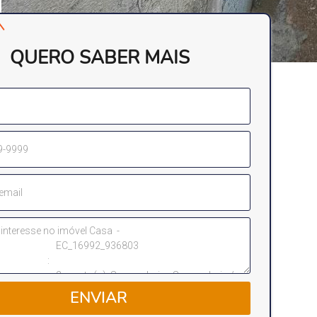
QUERO SABER MAIS
ENVIAR