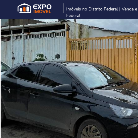
Imóveis no Distrito Federal | Venda e
Federal
‹