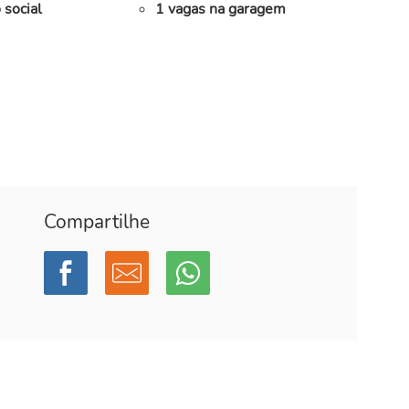
 social
1 vagas na garagem
Compartilhe