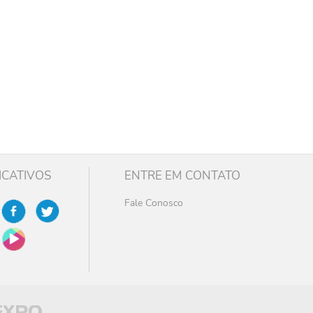
ICATIVOS
ENTRE EM CONTATO
Fale Conosco