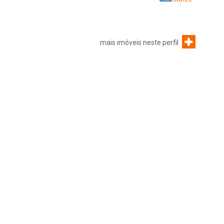
mais imóveis neste perfil