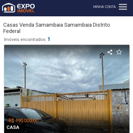
MINHA CONTA
Casas Venda Samambaia Samambaia Distrito
Federal
1
Imóveis encontrados:
R$ 190.000,00
CASA