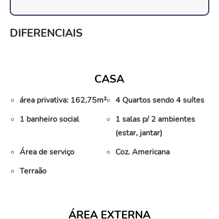
DIFERENCIAIS
CASA
área privativa: 162,75m²
4 Quartos sendo 4 suítes
1 banheiro social
1 salas p/ 2 ambientes
(estar, jantar)
Área de serviço
Coz. Americana
Terraão
ÁREA EXTERNA