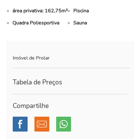
área privativa: 162,75m²
Piscina
Quadra Poliesportiva
Sauna
Imóvel de Prolar
Tabela de Preços
Compartilhe