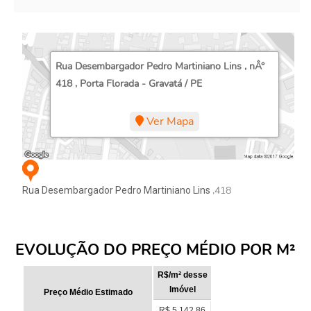
Rua Desembargador Pedro Martiniano Lins , nÂ°
418 , Porta Florada - Gravatá / PE
Ver Mapa
,418
Rua Desembargador Pedro Martiniano Lins
EVOLUÇÃO DO PREÇO MÉDIO POR M²