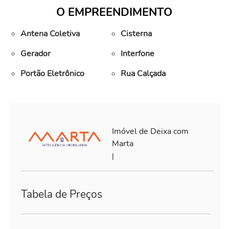
O EMPREENDIMENTO
Antena Coletiva
Cisterna
Gerador
Interfone
Portão Eletrônico
Rua Calçada
Imóvel de Deixa com
Marta
|
Tabela de Preços