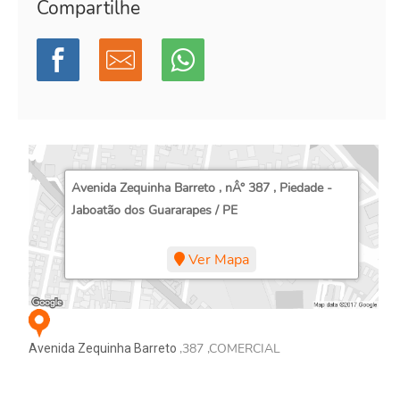
Compartilhe
Avenida Zequinha Barreto , nÂ° 387 , Piedade -
Jaboatão dos Guararapes / PE
Ver Mapa
,387 ,COMERCIAL
Avenida Zequinha Barreto