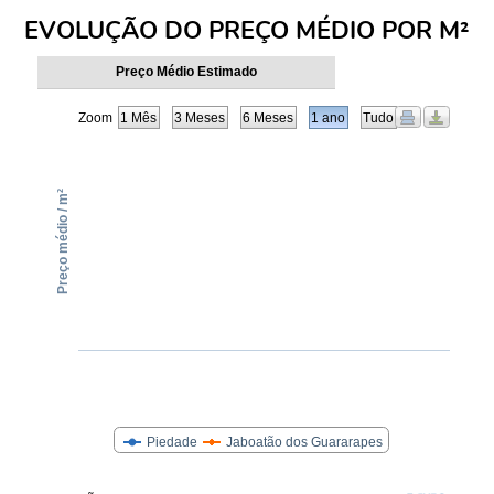
EVOLUÇÃO DO PREÇO MÉDIO POR M²