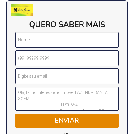
QUERO SABER MAIS
ENVIAR
ou