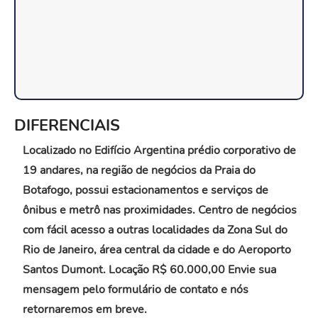
DIFERENCIAIS
Localizado no Edifício Argentina prédio corporativo de
19 andares, na região de negócios da Praia do
Botafogo, possui estacionamentos e serviços de
ônibus e metrô nas proximidades. Centro de negócios
com fácil acesso a outras localidades da Zona Sul do
Rio de Janeiro, área central da cidade e do Aeroporto
Santos Dumont. Locação R$ 60.000,00 Envie sua
mensagem pelo formulário de contato e nós
retornaremos em breve.