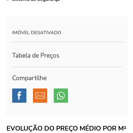
IMÓVEL DESATIVADO
Tabela de Preços
Compartilhe
EVOLUÇÃO DO PREÇO MÉDIO POR M²