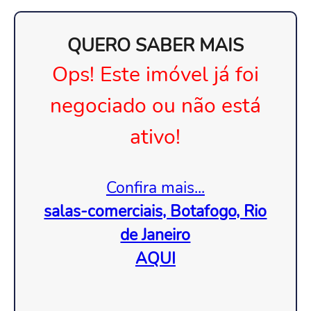
QUERO SABER MAIS
Ops! Este imóvel já foi
negociado ou não está
ativo!
Confira mais...
salas-comerciais, Botafogo, Rio
de Janeiro
AQUI