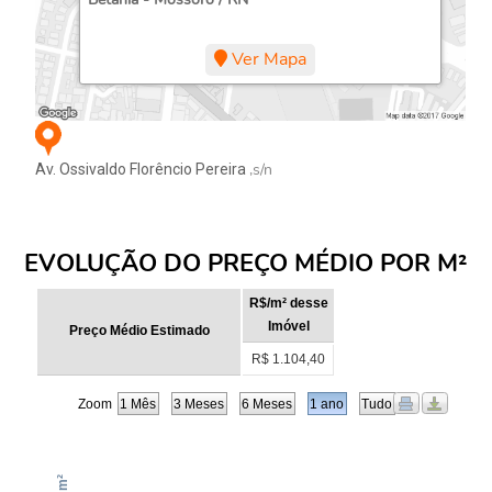
Ver Mapa
,s/n
Av. Ossivaldo Florêncio Pereira
EVOLUÇÃO DO PREÇO MÉDIO POR M²