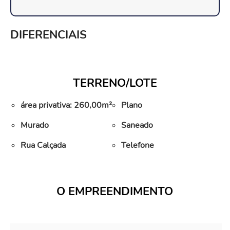
DIFERENCIAIS
TERRENO/LOTE
área privativa: 260,00m²
Plano
Murado
Saneado
Rua Calçada
Telefone
O EMPREENDIMENTO