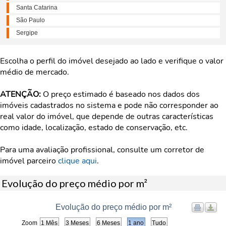
Santa Catarina
São Paulo
Sergipe
Escolha o perfil do imóvel desejado ao lado e verifique o valor
médio de mercado.
ATENÇÃO:
O preço estimado é baseado nos dados dos
imóveis cadastrados no sistema e pode não corresponder ao
real valor do imóvel, que depende de outras características
como idade, localização, estado de conservação, etc.
Para uma avaliação profissional, consulte um corretor de
imóvel parceiro
clique aqui
.
Evolução do preço médio por m²
Evolução do preço médio por m²
Zoom
1 Mês
3 Meses
6 Meses
1 ano
Tudo