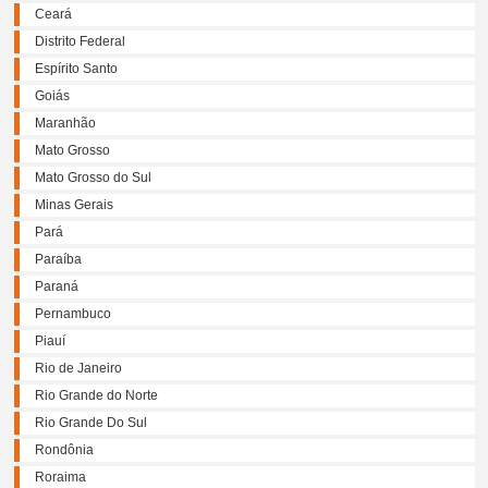
Ceará
Distrito Federal
Espírito Santo
Goiás
Maranhão
Mato Grosso
Mato Grosso do Sul
Minas Gerais
Pará
Paraíba
Paraná
Pernambuco
Piauí
Rio de Janeiro
Rio Grande do Norte
Rio Grande Do Sul
Rondônia
Roraima