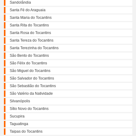
Sandolândia
Santa Fé do Araguaia
Santa Maria do Tocantins
Santa Rita do Tocantins
Santa Rosa do Tocantins
Santa Tereza do Tocantins
Santa Terezinha do Tocantins
São Bento do Tocantins
São Félix do Tocantins
São Miguel do Tocantins
São Salvador do Tocantins
São Sebastião do Tocantins
São Valério da Natividade
Silvanópolis
Sítio Novo do Tocantins
Sucupira
Taguatinga
Taipas do Tocantins