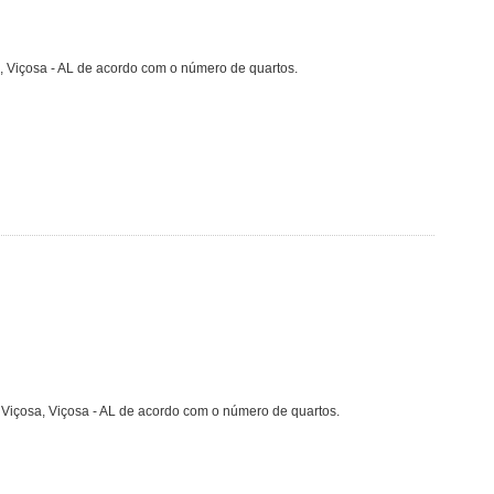
, Viçosa - AL de acordo com o número de quartos.
 Viçosa, Viçosa - AL de acordo com o número de quartos.