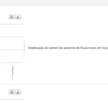
Distribuição do número de anúncios de Rural novos em Viço
>= 5 quartos