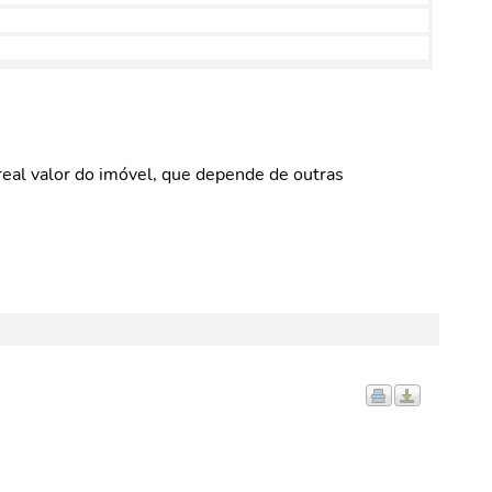
eal valor do imóvel, que depende de outras