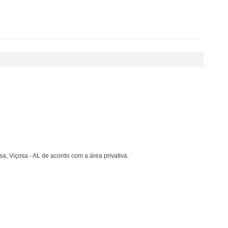
, Viçosa - AL de acordo com a área privativa.