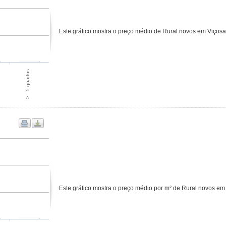
Este gráfico mostra o preço médio de Rural novos em Viçosa
>= 5 quartos
Este gráfico mostra o preço médio por m² de Rural novos em