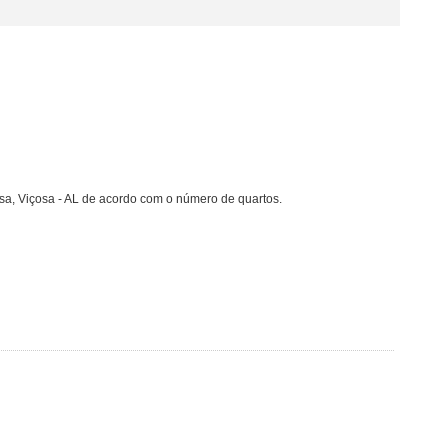
sa, Viçosa - AL de acordo com o número de quartos.