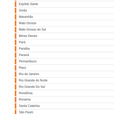
Espírito Santo
Goiás
Maranhão
Mato Grosso
Mato Grosso do Sul
Minas Gerais
Pará
Paraíba
Paraná
Pernambuco
Piauí
Rio de Janeiro
Rio Grande do Norte
Rio Grande Do Sul
Rondônia
Roraima
Santa Catarina
São Paulo