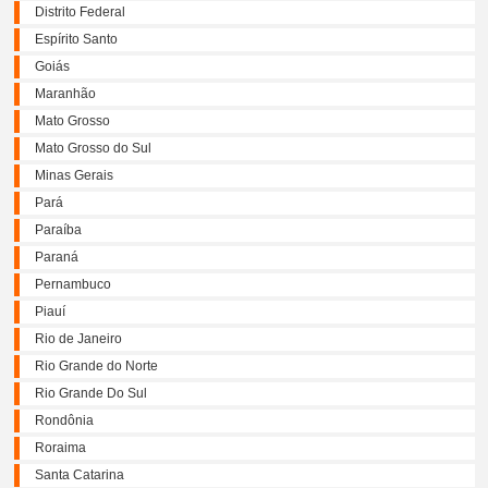
Distrito Federal
Espírito Santo
Goiás
Maranhão
Mato Grosso
Mato Grosso do Sul
Minas Gerais
Pará
Paraíba
Paraná
Pernambuco
Piauí
Rio de Janeiro
Rio Grande do Norte
Rio Grande Do Sul
Rondônia
Roraima
Santa Catarina