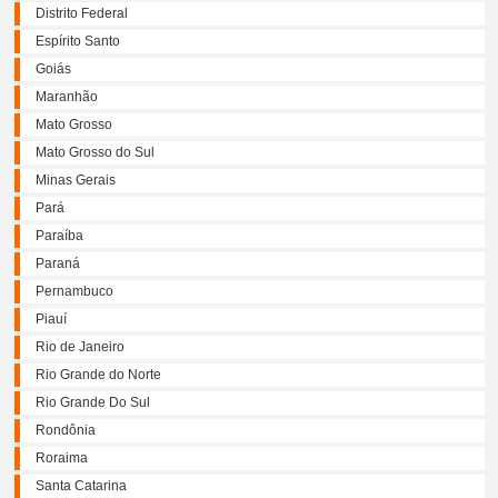
Distrito Federal
Espírito Santo
Goiás
Maranhão
Mato Grosso
Mato Grosso do Sul
Minas Gerais
Pará
Paraíba
Paraná
Pernambuco
Piauí
Rio de Janeiro
Rio Grande do Norte
Rio Grande Do Sul
Rondônia
Roraima
Santa Catarina