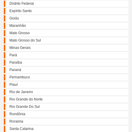
Distrito Federal
Espírito Santo
Goiás
Maranhão
Mato Grosso
Mato Grosso do Sul
Minas Gerais
Pará
Paraíba
Paraná
Pernambuco
Piauí
Rio de Janeiro
Rio Grande do Norte
Rio Grande Do Sul
Rondônia
Roraima
Santa Catarina