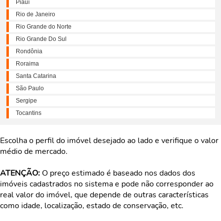
Piauí
Rio de Janeiro
Rio Grande do Norte
Rio Grande Do Sul
Rondônia
Roraima
Santa Catarina
São Paulo
Sergipe
Tocantins
Escolha o perfil do imóvel desejado ao lado e verifique o valor
médio de mercado.
ATENÇÃO:
O preço estimado é baseado nos dados dos
imóveis cadastrados no sistema e pode não corresponder ao
real valor do imóvel, que depende de outras características
como idade, localização, estado de conservação, etc.