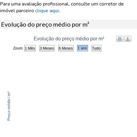
Para uma avaliação profissional, consulte um corretor de
imóvel parceiro
clique aqui
.
Evolução do preço médio por m²
Evolução do preço médio por m²
Zoom
1 Mês
3 Meses
6 Meses
1 ano
Tudo
Preço médio / m²