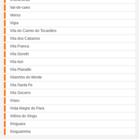
Val-de-caes
Veiros
Vigia
Vila do Carmo do Tocantins
Vila dos Cabanos
Vila Franca
Vila Goreth
Vila Isol
Vila Planalto
Vilarinho do Monte
Vila Santa Fe
Vila Socorro
Viseu
Vista Alegre do Para
Vitória do Xingu
Xinguara
Xinguarinha