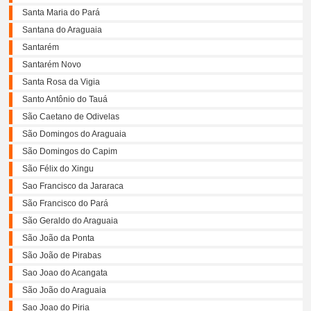
Santa Maria do Pará
Santana do Araguaia
Santarém
Santarém Novo
Santa Rosa da Vigia
Santo Antônio do Tauá
São Caetano de Odivelas
São Domingos do Araguaia
São Domingos do Capim
São Félix do Xingu
Sao Francisco da Jararaca
São Francisco do Pará
São Geraldo do Araguaia
São João da Ponta
São João de Pirabas
Sao Joao do Acangata
São João do Araguaia
Sao Joao do Piria