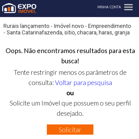
MINHA CONTA
Rurais lançamento - Imóvel novo - Empreendimento
- Santa Catarinafazenda, sitio, chacara, haras, granja
Oops. Não encontramos resultados para esta
busca!
Tente restringir menos os parâmetros de
consulta:
Voltar para pesquisa
ou
Solicite um Imóvel que possuem o seu perfil
desejado.
Solicitar