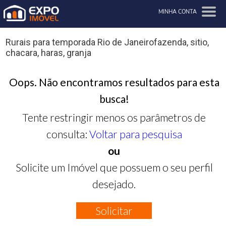
MINHA CONTA
Rurais para temporada Rio de Janeirofazenda, sitio,
chacara, haras, granja
Oops. Não encontramos resultados para esta
busca!
Tente restringir menos os parâmetros de
consulta:
Voltar para pesquisa
ou
Solicite um Imóvel que possuem o seu perfil
desejado.
Solicitar