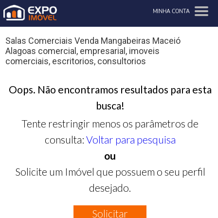
MINHA CONTA
Salas Comerciais Venda Mangabeiras Maceió
Alagoas comercial, empresarial, imoveis
comerciais, escritorios, consultorios
Oops. Não encontramos resultados para esta
busca!
Tente restringir menos os parâmetros de
consulta:
Voltar para pesquisa
ou
Solicite um Imóvel que possuem o seu perfil
desejado.
Solicitar