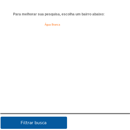
Para melhorar sua pesquisa, escolha um bairro abaixo:
Água Branca
Filtrar busca