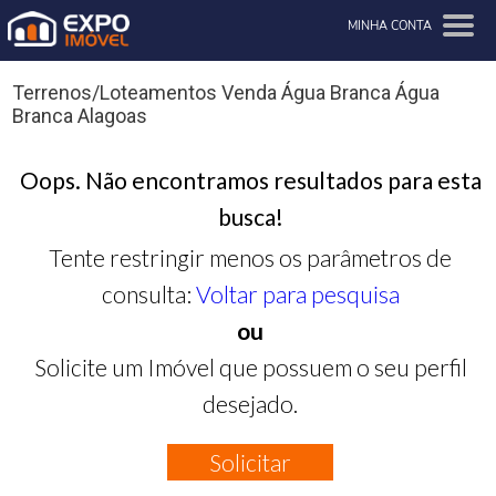
MINHA CONTA
Terrenos/Loteamentos Venda Água Branca Água
Branca Alagoas
Oops. Não encontramos resultados para esta
busca!
Tente restringir menos os parâmetros de
consulta:
Voltar para pesquisa
ou
Solicite um Imóvel que possuem o seu perfil
desejado.
Solicitar