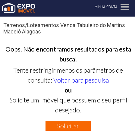
MINHA CONTA
Terrenos/Loteamentos Venda Tabuleiro do Martins
Maceió Alagoas
Oops. Não encontramos resultados para esta
busca!
Tente restringir menos os parâmetros de
consulta:
Voltar para pesquisa
ou
Solicite um Imóvel que possuem o seu perfil
desejado.
Solicitar