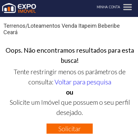
MINHA CONTA
Terrenos/Loteamentos Venda Itapeim Beberibe
Ceará
Oops. Não encontramos resultados para esta
busca!
Tente restringir menos os parâmetros de
consulta:
Voltar para pesquisa
ou
Solicite um Imóvel que possuem o seu perfil
desejado.
Solicitar