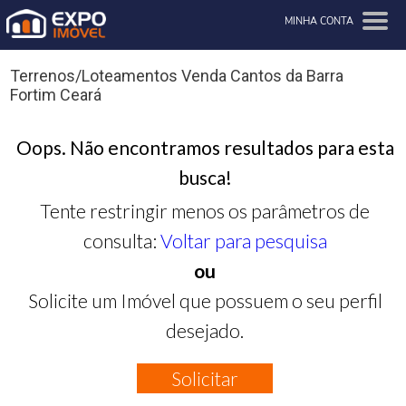
MINHA CONTA
Terrenos/Loteamentos Venda Cantos da Barra
Fortim Ceará
Oops. Não encontramos resultados para esta
busca!
Tente restringir menos os parâmetros de
consulta:
Voltar para pesquisa
ou
Solicite um Imóvel que possuem o seu perfil
desejado.
Solicitar