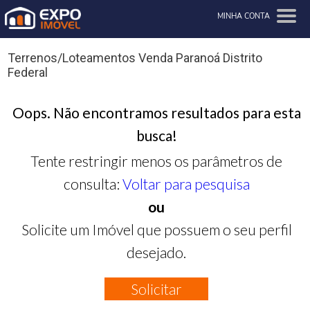
MINHA CONTA
Terrenos/Loteamentos Venda Paranoá Distrito
Federal
Oops. Não encontramos resultados para esta
busca!
Tente restringir menos os parâmetros de
consulta:
Voltar para pesquisa
ou
Solicite um Imóvel que possuem o seu perfil
desejado.
Solicitar