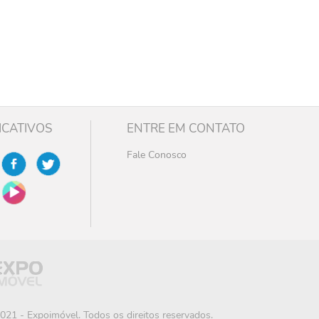
ICATIVOS
ENTRE EM CONTATO
Fale Conosco
021 - Expoimóvel. Todos os direitos reservados.