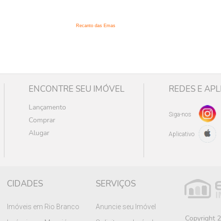
:
Recanto das Emas
ENCONTRE SEU IMÓVEL
REDES E APL
Lançamento
Siga-nos
Comprar
Alugar
Aplicativo
CIDADES
SERVIÇOS
Imóveis em Rio Branco
Anuncie seu Imóvel
Copyright 2