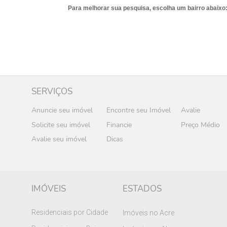
Para melhorar sua pesquisa, escolha um bairro abaixo
SERVIÇOS
Anuncie seu imóvel
Encontre seu Imóvel
Avalie
Solicite seu imóvel
Financie
Preço Médio
Avalie seu imóvel
Dicas
IMÓVEIS
ESTADOS
Residenciais por Cidade
Imóveis no Acre